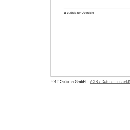
«
zurück zur Übersicht
2012 Optiplan GmbH ::
AGB / Datenschutzerkl