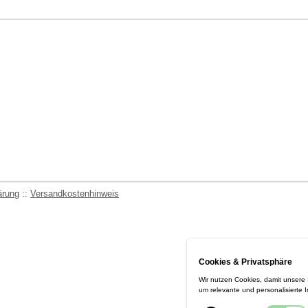
ärung
::
Versandkostenhinweis
Cookies & Privatsphäre
Wir nutzen Cookies, damit unsere
um relevante und personalisierte 