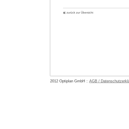
«
zurück zur Übersicht
2012 Optiplan GmbH ::
AGB / Datenschutzerkl