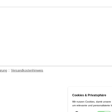
ärung
::
Versandkostenhinweis
Cookies & Privatsphäre
Wir nutzen Cookies, damit unsere
um relevante und personalisierte 