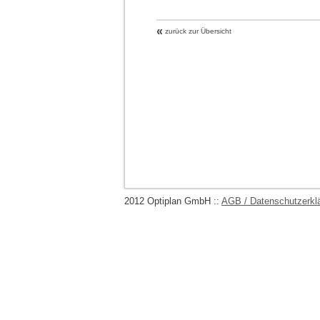
«
zurück zur Übersicht
2012 Optiplan GmbH ::
AGB / Datenschutzerkl