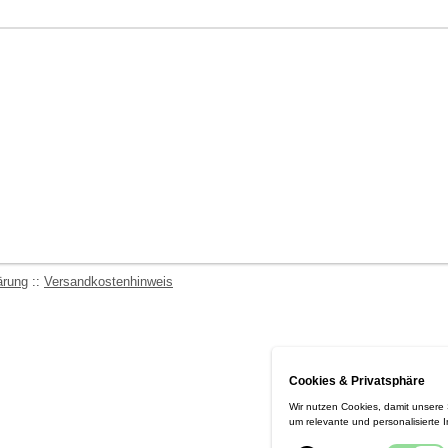
ärung
::
Versandkostenhinweis
Cookies & Privatsphäre
Wir nutzen Cookies, damit unsere
um relevante und personalisierte 