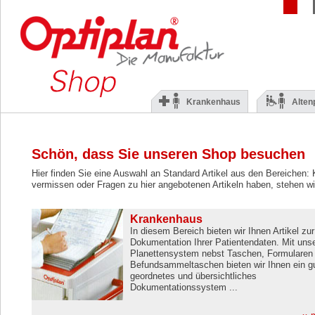
Krankenhaus
Alten
Schön, dass Sie unseren Shop besuchen
Hier finden Sie eine Auswahl an Standard Artikel aus den Bereichen: 
vermissen oder Fragen zu hier angebotenen Artikeln haben, stehen wi
Krankenhaus
In diesem Bereich bieten wir Ihnen Artikel zur
Dokumentation Ihrer Patientendaten. Mit un
Planettensystem nebst Taschen, Formularen
Befundsammeltaschen bieten wir Ihnen ein g
geordnetes und übersichtliches
Dokumentationssystem ...